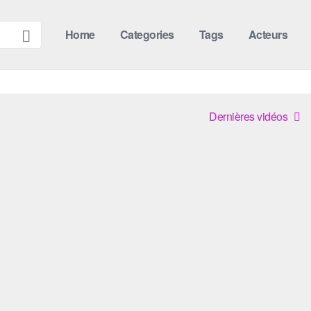
Home
Categories
Tags
Acteurs
Dernières vidéos